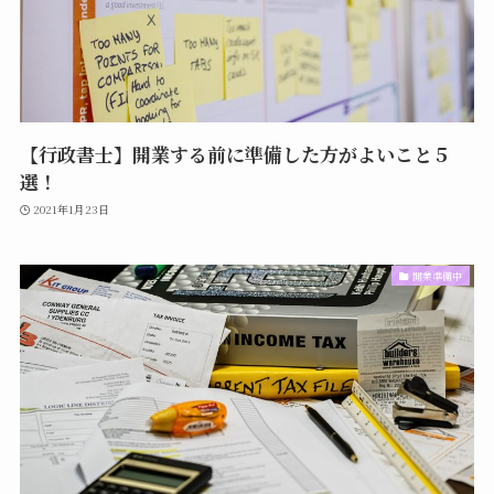
【行政書士】開業する前に準備した方がよいこと５
選！
2021年1月23日
開業準備中