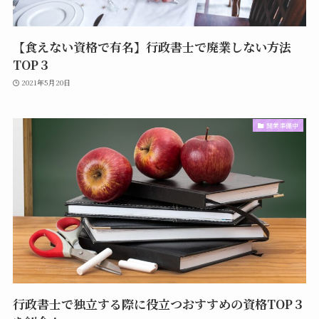
【食えない資格で有名】行政書士で廃業しない方法
TOP３
2021年5月20日
開業準備中
行政書士で独立する際に役立つおすすめの資格TOP３