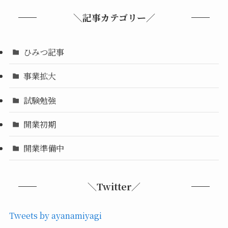
＼記事カテゴリー／
ひみつ記事
事業拡大
試験勉強
開業初期
開業準備中
＼Twitter／
Tweets by ayanamiyagi