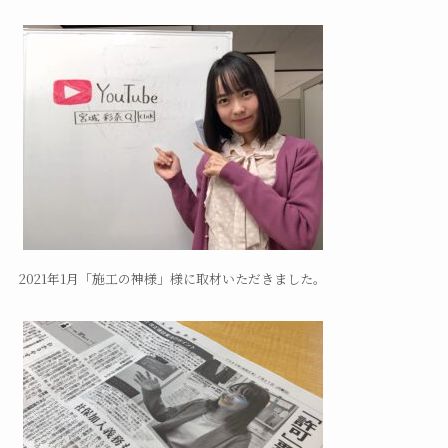
2021年1月「施工の神様」様に取材いただきました。