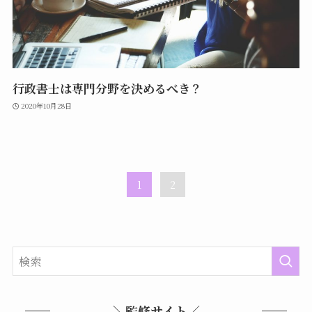
行政書士は専門分野を決めるべき？
2020年10月28日
1
2
＼監修サイト／